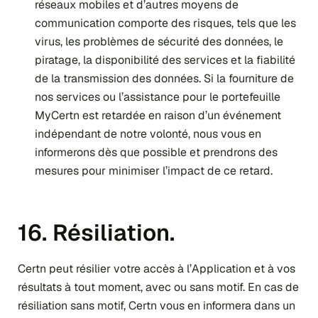
réseaux mobiles et d’autres moyens de
communication comporte des risques, tels que les
virus, les problèmes de sécurité des données, le
piratage, la disponibilité des services et la fiabilité
de la transmission des données. Si la fourniture de
nos services ou l’assistance pour le portefeuille
MyCertn est retardée en raison d’un événement
indépendant de notre volonté, nous vous en
informerons dès que possible et prendrons des
mesures pour minimiser l’impact de ce retard.
16. Résiliation.
Certn peut résilier votre accès à l’Application et à vos
résultats à tout moment, avec ou sans motif. En cas de
résiliation sans motif, Certn vous en informera dans un