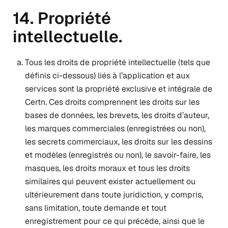
14. Propriété
intellectuelle.
Tous les droits de propriété intellectuelle (tels que
définis ci-dessous) liés à l’application et aux
services sont la propriété exclusive et intégrale de
Certn. Ces droits comprennent les droits sur les
bases de données, les brevets, les droits d’auteur,
les marques commerciales (enregistrées ou non),
les secrets commerciaux, les droits sur les dessins
et modèles (enregistrés ou non), le savoir-faire, les
masques, les droits moraux et tous les droits
similaires qui peuvent exister actuellement ou
ultérieurement dans toute juridiction, y compris,
sans limitation, toute demande et tout
enregistrement pour ce qui précède, ainsi que le