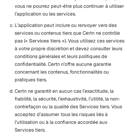
vous ne pourrez peut-être plus continuer à utiliser
l’application ou les services.
L’application peut inclure ou renvoyer vers des
services ou contenus tiers que Certn ne contrôle
pas («
Services tiers
»). Vous utilisez ces services
à votre propre discrétion et devez consulter leurs
conditions générales et leurs politiques de
confidentialité. Certn n’offre aucune garantie
concernant les contenus, fonctionnalités ou
pratiques tiers.
Certn ne garantit en aucun cas l’exactitude, la
fiabilité, la sécurité, l’exhaustivité, l’utilité, la non-
contrefaçon ou la qualité des Services tiers. Vous
acceptez d’assumer tous les risques liés à
l’utilisation ou à la confiance accordée aux
Services tiers.