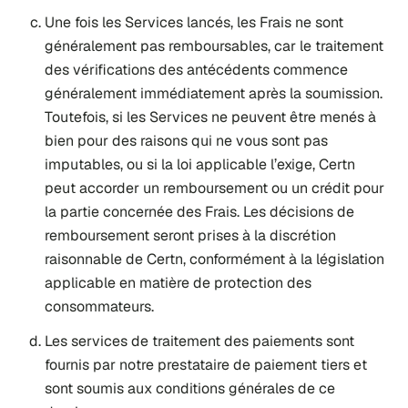
Une fois les Services lancés, les Frais ne sont
généralement pas remboursables, car le traitement
des vérifications des antécédents commence
généralement immédiatement après la soumission.
Toutefois, si les Services ne peuvent être menés à
bien pour des raisons qui ne vous sont pas
imputables, ou si la loi applicable l’exige, Certn
peut accorder un remboursement ou un crédit pour
la partie concernée des Frais. Les décisions de
remboursement seront prises à la discrétion
raisonnable de Certn, conformément à la législation
applicable en matière de protection des
consommateurs.
Les services de traitement des paiements sont
fournis par notre prestataire de paiement tiers et
sont soumis aux conditions générales de ce