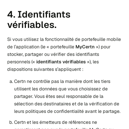
4. Identifiants
vérifiables.
Si vous utilisez la fonctionnalité de portefeuille mobile
de l’application (le « portefeuille
MyCertn
») pour
stocker, partager ou vérifier des identifiants
personnels («
identifiants vérifiables
»), les
dispositions suivantes s’appliquent :
Certn ne contrôle pas la manière dont les tiers
utilisent les données que vous choisissez de
partager. Vous êtes seul responsable de la
sélection des destinataires et de la vérification de
leurs politiques de confidentialité avant le partage.
Certn et les émetteurs de références ne