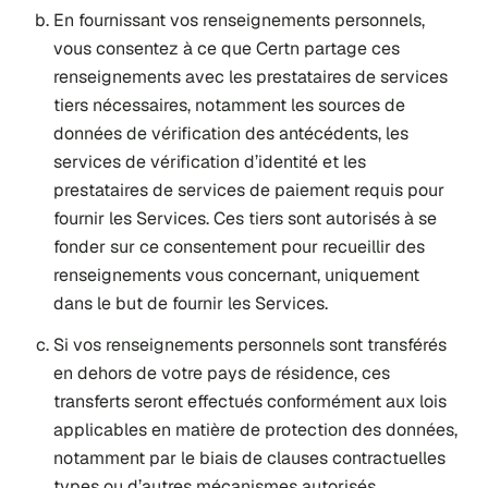
En fournissant vos renseignements personnels,
vous consentez à ce que Certn partage ces
renseignements avec les prestataires de services
tiers nécessaires, notamment les sources de
données de vérification des antécédents, les
services de vérification d’identité et les
prestataires de services de paiement requis pour
fournir les Services. Ces tiers sont autorisés à se
fonder sur ce consentement pour recueillir des
renseignements vous concernant, uniquement
dans le but de fournir les Services.
Si vos renseignements personnels sont transférés
en dehors de votre pays de résidence, ces
transferts seront effectués conformément aux lois
applicables en matière de protection des données,
notamment par le biais de clauses contractuelles
types ou d’autres mécanismes autorisés.