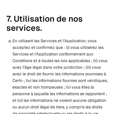
7. Utilisation de nos
services.
En utilisant les Services et l’Application, vous
acceptez et confirmez que : (i) vous utiliserez les
Services et l’Application conformément aux
Conditions et à toutes les lois applicables ; (ii) vous
avez l’âge légal dans votre juridiction ; (iii) vous
avez le droit de fournir les informations soumises à
Certn ; (iv) les informations fournies sont véridiques,
exactes et non trompeuses ; (v) vous êtes la
personne à laquelle les informations se rapportent ;
et (vi) les informations ne violent aucune obligation
ou aucun droit légal de tiers, y compris les droits
de propriété intellectuelle ou les droits à la vie