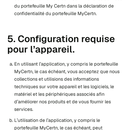
du portefeuille My Certn dans
la déclaration de
confidentialité du portefeuille MyCertn
.
5. Configuration requise
pour l’appareil.
En utilisant l’application, y compris le portefeuille
MyCertn, le cas échéant, vous acceptez que nous
collections et utilisions des informations
techniques sur votre appareil et les logiciels, le
matériel et les périphériques associés afin
d’améliorer nos produits et de vous fournir les
services.
L’utilisation de l’application, y compris le
portefeuille MyCertn, le cas échéant, peut