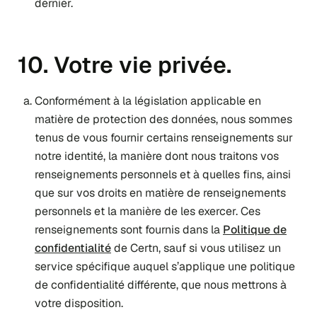
dernier.
10. Votre vie privée.
Conformément à la législation applicable en
matière de protection des données, nous sommes
tenus de vous fournir certains renseignements sur
notre identité, la manière dont nous traitons vos
renseignements personnels et à quelles fins, ainsi
que sur vos droits en matière de renseignements
personnels et la manière de les exercer. Ces
renseignements sont fournis dans la
Politique de
confidentialité
de Certn, sauf si vous utilisez un
service spécifique auquel s’applique une politique
de confidentialité différente, que nous mettrons à
votre disposition.