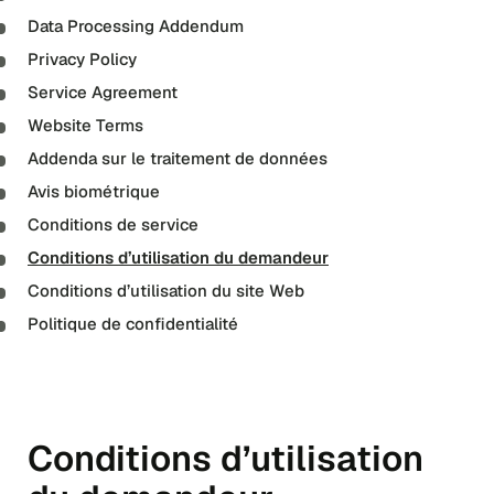
Data Processing Addendum
Privacy Policy
Service Agreement
Website Terms
Addenda sur le traitement de données
Avis biométrique
Conditions de service
Conditions d’utilisation du demandeur
Conditions d’utilisation du site Web
Politique de confidentialité
Conditions d’utilisation