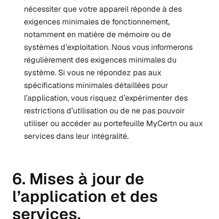
nécessiter que votre appareil réponde à des
exigences minimales de fonctionnement,
notamment en matière de mémoire ou de
systèmes d’exploitation. Nous vous informerons
régulièrement des exigences minimales du
système. Si vous ne répondez pas aux
spécifications minimales détaillées pour
l’application, vous risquez d’expérimenter des
restrictions d’utilisation ou de ne pas pouvoir
utiliser ou accéder au portefeuille MyCertn ou aux
services dans leur intégralité.
6. Mises à jour de
l’application et des
services.