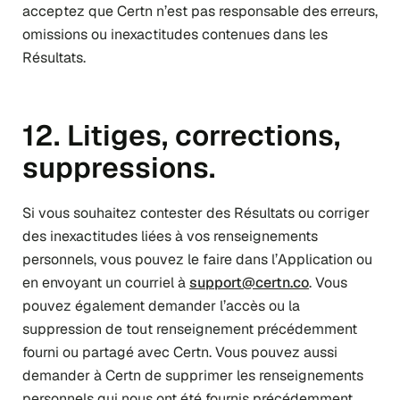
acceptez que Certn n’est pas responsable des erreurs,
omissions ou inexactitudes contenues dans les
Résultats.
12. Litiges, corrections,
suppressions.
Si vous souhaitez contester des Résultats ou corriger
des inexactitudes liées à vos renseignements
personnels, vous pouvez le faire dans l’Application ou
en envoyant un courriel à
support@certn.co
. Vous
pouvez également demander l’accès ou la
suppression de tout renseignement précédemment
fourni ou partagé avec Certn. Vous pouvez aussi
demander à Certn de supprimer les renseignements
personnels qui nous ont été fournis précédemment,