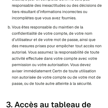
responsable des inexactitudes ou des décisions de
tiers résultant d’informations incorrectes ou
incomplètes que vous avez fournies.
Vous êtes responsable du maintien de la
confidentialité de votre compte, de votre nom
d’utilisateur et de votre mot de passe, ainsi que
des mesures prises pour empêcher tout accès non
autorisé. Vous assumez la responsabilité de toute
activité effectuée dans votre compte avec votre
permission ou votre autorisation. Vous devez
aviser immédiatement Certn de toute utilisation
non autorisée de votre compte ou de votre mot de
passe, ou de toute autre atteinte à la sécurité.
3. Accès au tableau de