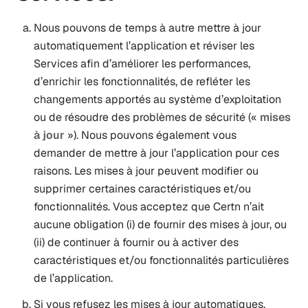
Nous pouvons de temps à autre mettre à jour
automatiquement l’application et réviser les
Services afin d’améliorer les performances,
d’enrichir les fonctionnalités, de refléter les
changements apportés au système d’exploitation
ou de résoudre des problèmes de sécurité («
mises
à jour
»). Nous pouvons également vous
demander de mettre à jour l’application pour ces
raisons. Les mises à jour peuvent modifier ou
supprimer certaines caractéristiques et/ou
fonctionnalités. Vous acceptez que Certn n’ait
aucune obligation (i) de fournir des mises à jour, ou
(ii) de continuer à fournir ou à activer des
caractéristiques et/ou fonctionnalités particulières
de l’application.
Si vous refusez les mises à jour automatiques,