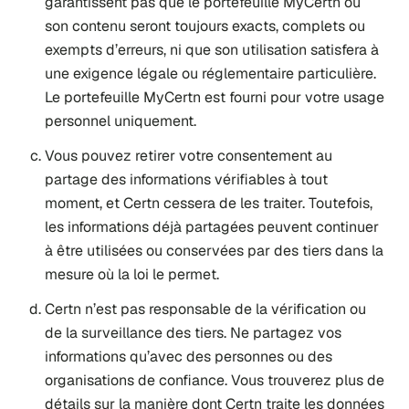
garantissent pas que le portefeuille MyCertn ou
son contenu seront toujours exacts, complets ou
exempts d’erreurs, ni que son utilisation satisfera à
une exigence légale ou réglementaire particulière.
Le portefeuille MyCertn est fourni pour votre usage
personnel uniquement.
Vous pouvez retirer votre consentement au
partage des informations vérifiables à tout
moment, et Certn cessera de les traiter. Toutefois,
les informations déjà partagées peuvent continuer
à être utilisées ou conservées par des tiers dans la
mesure où la loi le permet.
Certn n’est pas responsable de la vérification ou
de la surveillance des tiers. Ne partagez vos
informations qu’avec des personnes ou des
organisations de confiance. Vous trouverez plus de
détails sur la manière dont Certn traite les données