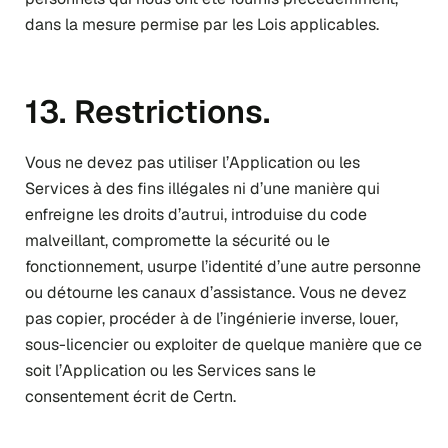
dans la mesure permise par les Lois applicables.
13. Restrictions.
Vous ne devez pas utiliser l’Application ou les
Services à des fins illégales ni d’une manière qui
enfreigne les droits d’autrui, introduise du code
malveillant, compromette la sécurité ou le
fonctionnement, usurpe l’identité d’une autre personne
ou détourne les canaux d’assistance. Vous ne devez
pas copier, procéder à de l’ingénierie inverse, louer,
sous-licencier ou exploiter de quelque manière que ce
soit l’Application ou les Services sans le
consentement écrit de Certn.