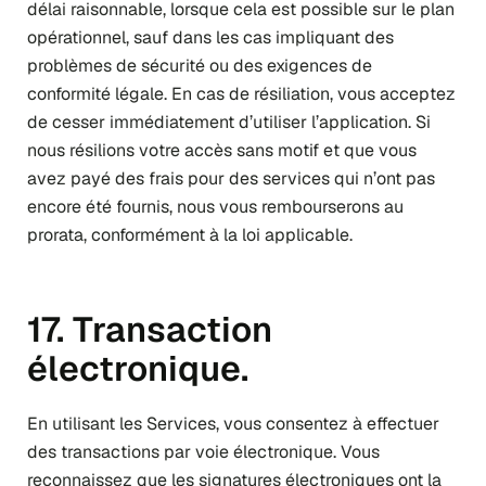
délai raisonnable, lorsque cela est possible sur le plan
opérationnel, sauf dans les cas impliquant des
problèmes de sécurité ou des exigences de
conformité légale. En cas de résiliation, vous acceptez
de cesser immédiatement d’utiliser l’application. Si
nous résilions votre accès sans motif et que vous
avez payé des frais pour des services qui n’ont pas
encore été fournis, nous vous rembourserons au
prorata, conformément à la loi applicable.
17. Transaction
électronique.
En utilisant les Services, vous consentez à effectuer
des transactions par voie électronique. Vous
reconnaissez que les signatures électroniques ont la