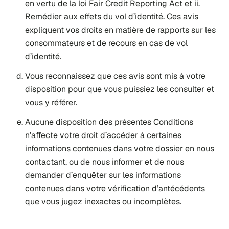
en vertu de la loi Fair Credit Reporting Act et ii.
Remédier aux effets du vol d’identité. Ces avis
expliquent vos droits en matière de rapports sur les
consommateurs et de recours en cas de vol
d’identité.
Vous reconnaissez que ces avis sont mis à votre
disposition pour que vous puissiez les consulter et
vous y référer.
Aucune disposition des présentes Conditions
n’affecte votre droit d’accéder à certaines
informations contenues dans votre dossier en nous
contactant, ou de nous informer et de nous
demander d’enquêter sur les informations
contenues dans votre vérification d’antécédents
que vous jugez inexactes ou incomplètes.