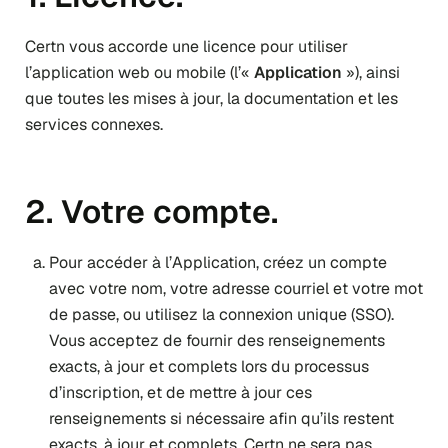
Certn vous accorde une licence pour utiliser
l’application web ou mobile (l’«
Application
»), ainsi
que toutes les mises à jour, la documentation et les
services connexes.
2. Votre compte.
Pour accéder à l’Application, créez un compte
avec votre nom, votre adresse courriel et votre mot
de passe, ou utilisez la connexion unique (SSO).
Vous acceptez de fournir des renseignements
exacts, à jour et complets lors du processus
d’inscription, et de mettre à jour ces
renseignements si nécessaire afin qu’ils restent
exacts, à jour et complets. Certn ne sera pas