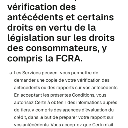
vérification des
antécédents et certains
droits en vertu de la
législation sur les droits
des consommateurs, y
compris la FCRA.
Les Services peuvent vous permettre de
demander une copie de votre vérification des
antécédents ou des rapports sur vos antécédents.
En acceptant les présentes Conditions, vous
autorisez Certn à obtenir des informations auprès
de tiers, y compris des agences d’évaluation du
crédit, dans le but de préparer votre rapport sur
vos antécédents. Vous acceptez que Certn n’ait