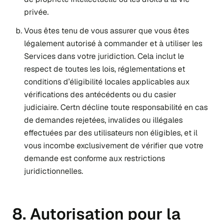
privée.
Vous êtes tenu de vous assurer que vous êtes
légalement autorisé à commander et à utiliser les
Services dans votre juridiction. Cela inclut le
respect de toutes les lois, réglementations et
conditions d’éligibilité locales applicables aux
vérifications des antécédents ou du casier
judiciaire. Certn décline toute responsabilité en cas
de demandes rejetées, invalides ou illégales
effectuées par des utilisateurs non éligibles, et il
vous incombe exclusivement de vérifier que votre
demande est conforme aux restrictions
juridictionnelles.
8. Autorisation pour la