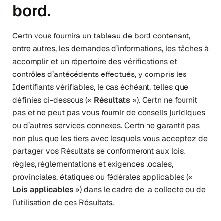
bord.
Certn vous fournira un tableau de bord contenant,
entre autres, les demandes d’informations, les tâches à
accomplir et un répertoire des vérifications et
contrôles d’antécédents effectués, y compris les
Identifiants vérifiables, le cas échéant, telles que
définies ci-dessous («
Résultats
»). Certn ne fournit
pas et ne peut pas vous fournir de conseils juridiques
ou d’autres services connexes. Certn ne garantit pas
non plus que les tiers avec lesquels vous acceptez de
partager vos Résultats se conformeront aux lois,
règles, réglementations et exigences locales,
provinciales, étatiques ou fédérales applicables («
Lois applicables
») dans le cadre de la collecte ou de
l’utilisation de ces Résultats.