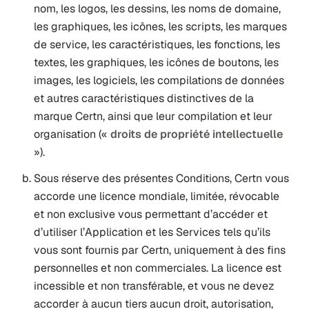
nom, les logos, les dessins, les noms de domaine,
les graphiques, les icônes, les scripts, les marques
de service, les caractéristiques, les fonctions, les
textes, les graphiques, les icônes de boutons, les
images, les logiciels, les compilations de données
et autres caractéristiques distinctives de la
marque Certn, ainsi que leur compilation et leur
organisation («
droits de propriété intellectuelle
»).
Sous réserve des présentes Conditions, Certn vous
accorde une licence mondiale, limitée, révocable
et non exclusive vous permettant d’accéder et
d’utiliser l’Application et les Services tels qu’ils
vous sont fournis par Certn, uniquement à des fins
personnelles et non commerciales. La licence est
incessible et non transférable, et vous ne devez
accorder à aucun tiers aucun droit, autorisation,