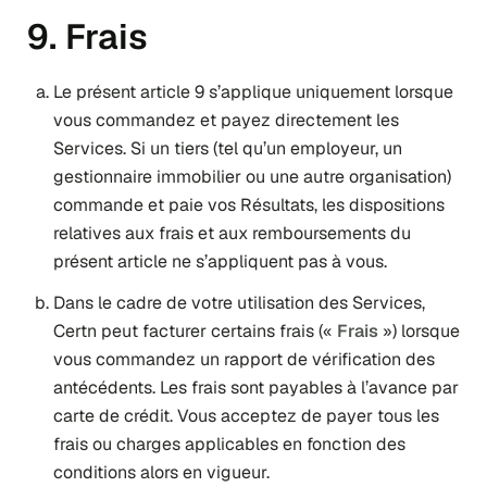
9. Frais
Le présent article 9 s’applique uniquement lorsque
vous commandez et payez directement les
Services. Si un tiers (tel qu’un employeur, un
gestionnaire immobilier ou une autre organisation)
commande et paie vos Résultats, les dispositions
relatives aux frais et aux remboursements du
présent article ne s’appliquent pas à vous.
Dans le cadre de votre utilisation des Services,
Certn peut facturer certains frais («
Frais
») lorsque
vous commandez un rapport de vérification des
antécédents. Les frais sont payables à l’avance par
carte de crédit. Vous acceptez de payer tous les
frais ou charges applicables en fonction des
conditions alors en vigueur.