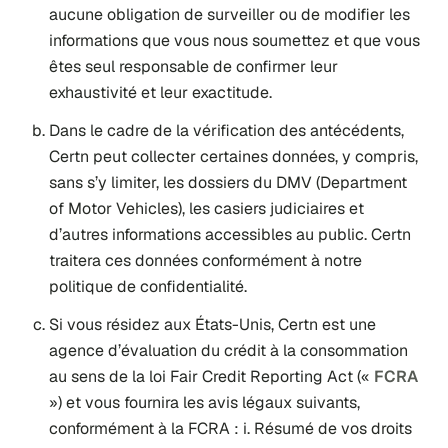
aucune obligation de surveiller ou de modifier les
informations que vous nous soumettez et que vous
êtes seul responsable de confirmer leur
exhaustivité et leur exactitude.
Dans le cadre de la vérification des antécédents,
Certn peut collecter certaines données, y compris,
sans s’y limiter, les dossiers du DMV (Department
of Motor Vehicles), les casiers judiciaires et
d’autres informations accessibles au public. Certn
traitera ces données conformément à notre
politique de confidentialité.
Si vous résidez aux États-Unis, Certn est une
agence d’évaluation du crédit à la consommation
au sens de la loi Fair Credit Reporting Act («
FCRA
») et vous fournira les avis légaux suivants,
conformément à la FCRA : i. Résumé de vos droits