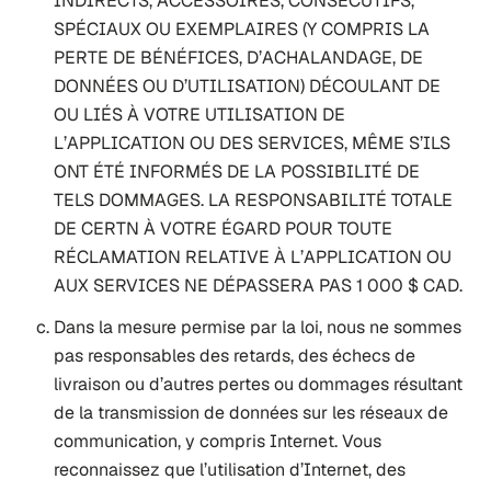
INDIRECTS, ACCESSOIRES, CONSÉCUTIFS,
SPÉCIAUX OU EXEMPLAIRES (Y COMPRIS LA
PERTE DE BÉNÉFICES, D’ACHALANDAGE, DE
DONNÉES OU D’UTILISATION) DÉCOULANT DE
OU LIÉS À VOTRE UTILISATION DE
L’APPLICATION OU DES SERVICES, MÊME S’ILS
ONT ÉTÉ INFORMÉS DE LA POSSIBILITÉ DE
TELS DOMMAGES. LA RESPONSABILITÉ TOTALE
DE CERTN À VOTRE ÉGARD POUR TOUTE
RÉCLAMATION RELATIVE À L’APPLICATION OU
AUX SERVICES NE DÉPASSERA PAS 1 000 $ CAD.
Dans la mesure permise par la loi, nous ne sommes
pas responsables des retards, des échecs de
livraison ou d’autres pertes ou dommages résultant
de la transmission de données sur les réseaux de
communication, y compris Internet. Vous
reconnaissez que l’utilisation d’Internet, des