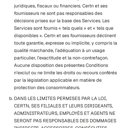
juridiques, fiscaux ou financiers. Certn et ses
fournisseurs ne sont pas responsables des
décisions prises sur la base des Services. Les
Services sont fournis « tels quels » et « tels que
disponibles ». Certn et ses fournisseurs déclinent
toute garantie, expresse ou implicite, y compris la
qualité marchande, l’adéquation à un usage
particulier, l’exactitude et la non-contrefaçon.
Aucune disposition des présentes Conditions
n’exclut ou ne limite les droits ou recours conférés
par la législation applicable en matière de
protection des consommateurs.
DANS LES LIMITES PERMISES PAR LA LOI,
CERTN, SES FILIALES ET LEURS DIRIGEANTS,
ADMINISTRATEURS, EMPLOYÉS ET AGENTS NE
SERONT PAS RESPONSABLES DES DOMMAGES