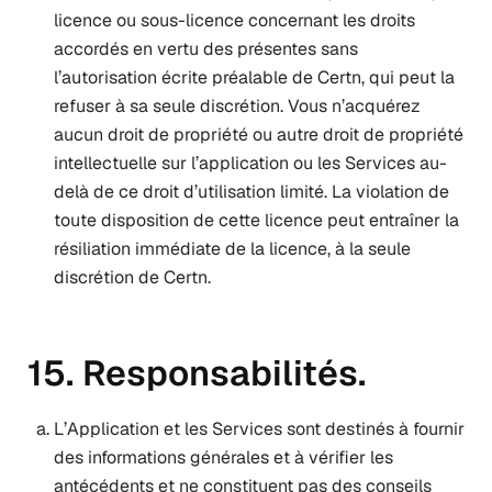
licence ou sous-licence concernant les droits
accordés en vertu des présentes sans
l’autorisation écrite préalable de Certn, qui peut la
refuser à sa seule discrétion. Vous n’acquérez
aucun droit de propriété ou autre droit de propriété
intellectuelle sur l’application ou les Services au-
delà de ce droit d’utilisation limité. La violation de
toute disposition de cette licence peut entraîner la
résiliation immédiate de la licence, à la seule
discrétion de Certn.
15. Responsabilités.
L’Application et les Services sont destinés à fournir
des informations générales et à vérifier les
antécédents et ne constituent pas des conseils