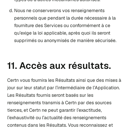
Nous ne conserverons vos renseignements
personnels que pendant la durée nécessaire à la
fourniture des Services ou conformément à ce
qu’exige la loi applicable, après quoi ils seront
supprimés ou anonymisés de manière sécurisée.
11. Accès aux résultats.
Certn vous fournira les Résultats ainsi que des mises à
jour sur leur statut par l’intermédiaire de l’Application.
Les Résultats fournis seront basés sur les
renseignements transmis à Certn par des sources
tierces, et Certn ne peut garantir l’exactitude,
l’exhaustivité ou l’actualité des renseignements
contenus dans les Résultats. Vous reconnaissez et