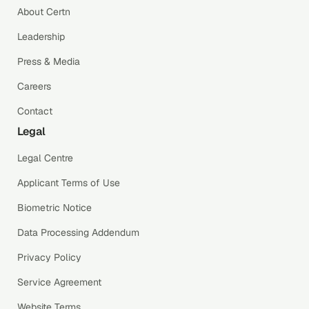
About Certn
Leadership
Press & Media
Careers
Contact
Legal
Legal Centre
Applicant Terms of Use
Biometric Notice
Data Processing Addendum
Privacy Policy
Service Agreement
Website Terms