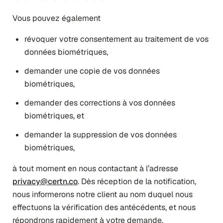
Vous pouvez également
révoquer votre consentement au traitement de vos
données biométriques,
demander une copie de vos données
biométriques,
demander des corrections à vos données
biométriques, et
demander la suppression de vos données
biométriques,
à tout moment en nous contactant à l’adresse
privacy@certn.co
. Dès réception de la notification,
nous informerons notre client au nom duquel nous
effectuons la vérification des antécédents, et nous
répondrons rapidement à votre demande.