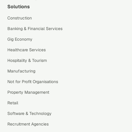
Solutions
Construction
Banking & Financial Services
Gig Economy
Healthcare Services
Hospitality & Tourism
Manufacturing
Not for Profit Organisations
Property Management
Retail
Software & Technology
Recruitment Agencies