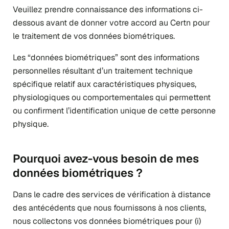
Veuillez prendre connaissance des informations ci-
dessous avant de donner votre accord au Certn pour
le traitement de vos données biométriques.
Les “données biométriques” sont des informations
personnelles résultant d’un traitement technique
spécifique relatif aux caractéristiques physiques,
physiologiques ou comportementales qui permettent
ou confirment l’identification unique de cette personne
physique.
Pourquoi avez-vous besoin de mes
données biométriques ?
Dans le cadre des services de vérification à distance
des antécédents que nous fournissons à nos clients,
nous collectons vos données biométriques pour (i)