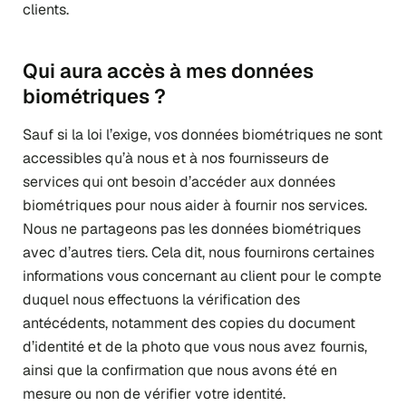
clients.
Qui aura accès à mes données
biométriques ?
Sauf si la loi l’exige, vos données biométriques ne sont
accessibles qu’à nous et à nos fournisseurs de
services qui ont besoin d’accéder aux données
biométriques pour nous aider à fournir nos services.
Nous ne partageons pas les données biométriques
avec d’autres tiers. Cela dit, nous fournirons certaines
informations vous concernant au client pour le compte
duquel nous effectuons la vérification des
antécédents, notamment des copies du document
d’identité et de la photo que vous nous avez fournis,
ainsi que la confirmation que nous avons été en
mesure ou non de vérifier votre identité.