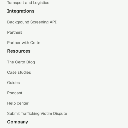
Transport and Logistics
Integrations
Background Screening API
Partners
Partner with Certn
Resources
The Certn Blog
Case studies
Guides
Podcast
Help center
Submit Trafficking Victim Dispute
Company