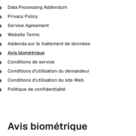
Data Processing Addendum
Privacy Policy
Service Agreement
Website Terms
Addenda sur le traitement de données
Avis biométrique
Conditions de service
Conditions d’utilisation du demandeur
Conditions d’utilisation du site Web
Politique de confidentialité
Avis biométrique