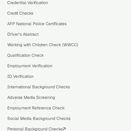
Credential Verification
Credit Checks
AFP National Police Certificates
Driver’s Abstract
Working with Children Check (WWCC)
Qualification Check
Employment Verification
ID Verification
International Background Checks
Adverse Media Screening
Employment Reference Check
Social Media Background Checks
Personal Background Checks