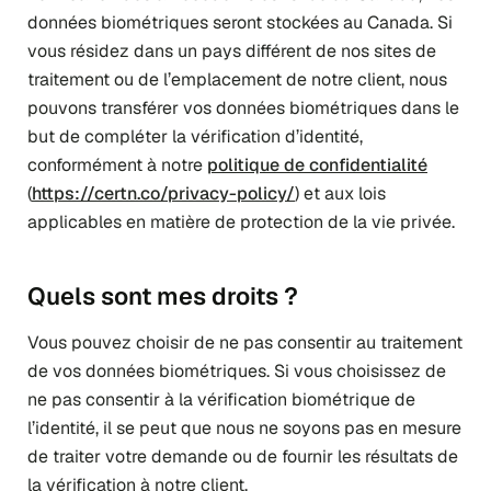
données biométriques seront stockées au Canada. Si
vous résidez dans un pays différent de nos sites de
traitement ou de l’emplacement de notre client, nous
pouvons transférer vos données biométriques dans le
but de compléter la vérification d’identité,
conformément à notre
politique de confidentialité
(
https://certn.co/privacy-policy/
) et aux lois
applicables en matière de protection de la vie privée.
Quels sont mes droits ?
Vous pouvez choisir de ne pas consentir au traitement
de vos données biométriques. Si vous choisissez de
ne pas consentir à la vérification biométrique de
l’identité, il se peut que nous ne soyons pas en mesure
de traiter votre demande ou de fournir les résultats de
la vérification à notre client.