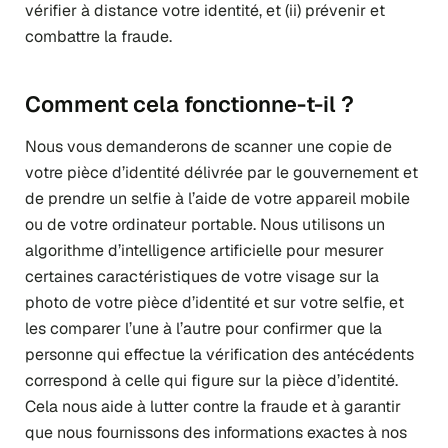
vérifier à distance votre identité, et (ii) prévenir et
combattre la fraude.
Comment cela fonctionne-t-il ?
Nous vous demanderons de scanner une copie de
votre pièce d’identité délivrée par le gouvernement et
de prendre un selfie à l’aide de votre appareil mobile
ou de votre ordinateur portable. Nous utilisons un
algorithme d’intelligence artificielle pour mesurer
certaines caractéristiques de votre visage sur la
photo de votre pièce d’identité et sur votre selfie, et
les comparer l’une à l’autre pour confirmer que la
personne qui effectue la vérification des antécédents
correspond à celle qui figure sur la pièce d’identité.
Cela nous aide à lutter contre la fraude et à garantir
que nous fournissons des informations exactes à nos