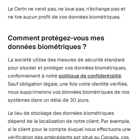
Le Certn ne vend pas, ne loue pas, n’échange pas et
ne tire aucun profit de vos données biométriques.
Comment protégez-vous mes
données biométriques ?
La société utilise des mesures de sécurité standard
pour stocker et protéger vos données biométriques,
conformément à notre
politique de confidentialité
.
Sauf obligation légale, une fois votre identité vérifiée,
nous supprimerons vos données biométriques de nos
systèmes dans un délai de 30 jours.
Le lieu de stockage des données biométriques
dépend de la localisation de notre client. Par exemple,
si le client pour le compte duquel nous effectuons une
vérification des antécédents est situé au Canada, vos