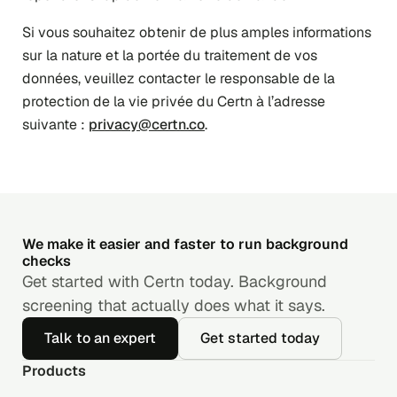
Si vous souhaitez obtenir de plus amples informations
sur la nature et la portée du traitement de vos
données, veuillez contacter le responsable de la
protection de la vie privée du Certn à l’adresse
suivante :
privacy@certn.co
.
We make it easier and faster to run background
checks
Get started with Certn today. Background
screening that actually does what it says.
Talk to an expert
Get started today
Products