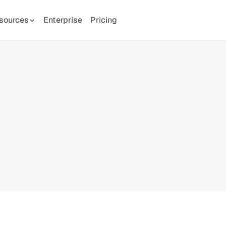
sources
Enterprise
Pricing